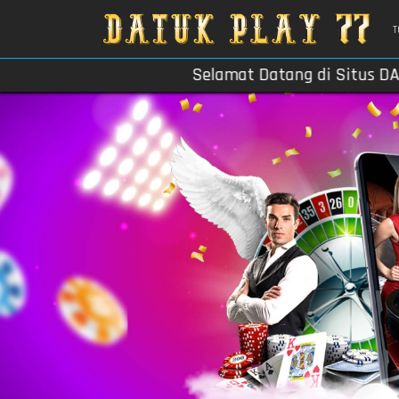
T
Selamat Datang di Situs DATUK