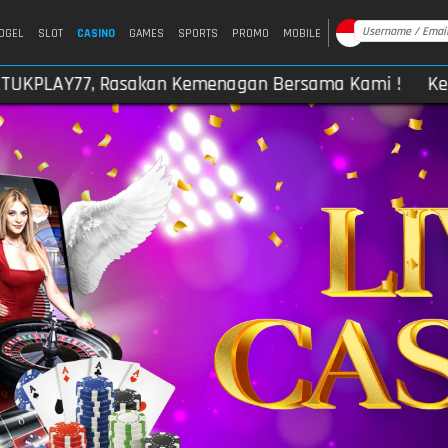
ID
OGEL
SLOT
CASINO
GAMES
SPORTS
PROMO
MOBILE
Inggris
(EN)
PLAY77, Rasakan Kemenagan Bersama Kami !
Kepada
China
(ZH)
Cambodia
(KM
Indonesia
(ID)
Thailand
(TH)
Vietnam
(VI)