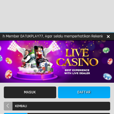
uh Member DATUKPLAY77, Agar selalu memperhatikan Rekening Aktif 
MASUK
DAFTAR
KEMBALI