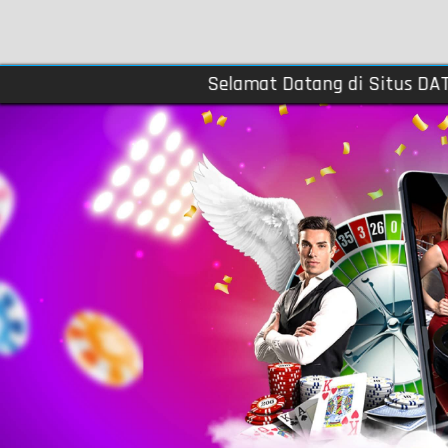
Selamat Datang di Situs DATUKPLAY