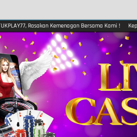
Inggris
(EN)
China
(ZH)
77, Rasakan Kemenagan Bersama Kami !
Kepada Selu
Cambodia
(KM
Indonesia
(ID)
Thailand
(TH)
Vietnam
(VI)