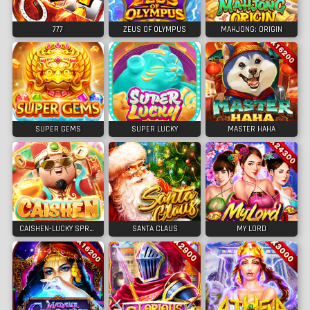
777
ZEUS OF OLYMPUS
MAHJONG: ORIGIN
SUPER GEMS
SUPER LUCKY
MASTER HAHA
CAISHEN-LUCKY SPREAD
SANTA CLAUS
MY LORD