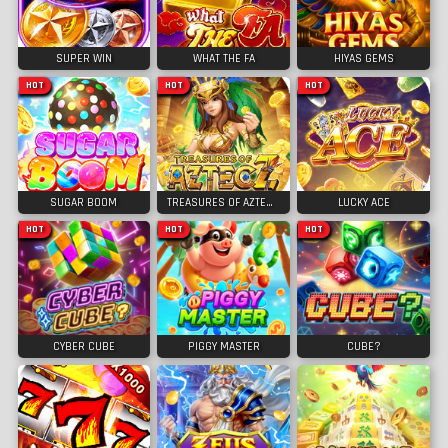
SUPER WIN
WHAT THE FA
HIYAS GEMS
HOT
HOT
HOT
SUGAR BOOM
TREASURES OF AZTEC Z
LUCKY ACE
HOT
HOT
HOT
CYBER CUBE
PIGGY MASTER
CUBE?