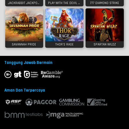
JACKRABBIT JACKPOTS
PLAY WITH THE DEVIL MEGAWAYS
777 DIAMOND STRIKE
SAVANNAH PRIDE
THOR'S RAGE
SPARTAN WILDZ
Tanggung Jawab Bermain
Aman Dan Terpercaya