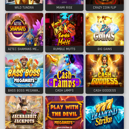
WILD TUNDRA
MIAMI RISE
CRAZY COIN FLIP
AZTEC SHAMANS MEGAWAYS
RUMBLE MUTTS
BIG GAINS
BASS BOSS MEGAWAYS
CASH LAMPS
CASH GODDESS