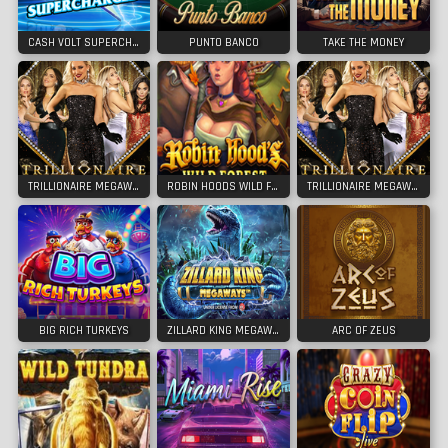
CASH VOLT SUPERCHARGED
PUNTO BANCO
TAKE THE MONEY
TRILLIONAIRE MEGAWAYS
ROBIN HOODS WILD FOREST
TRILLIONAIRE MEGAWAYS
BIG RICH TURKEYS
ZILLARD KING MEGAWAYS
ARC OF ZEUS